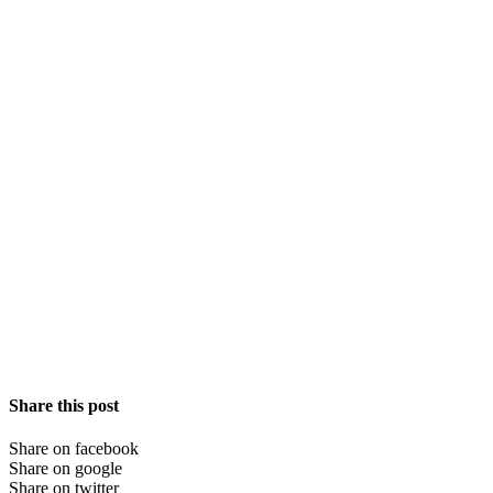
Share this post
Share on facebook
Share on google
Share on twitter